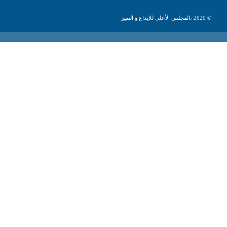
© 2020 ،المجلس الأعلى للإبداع و التميز