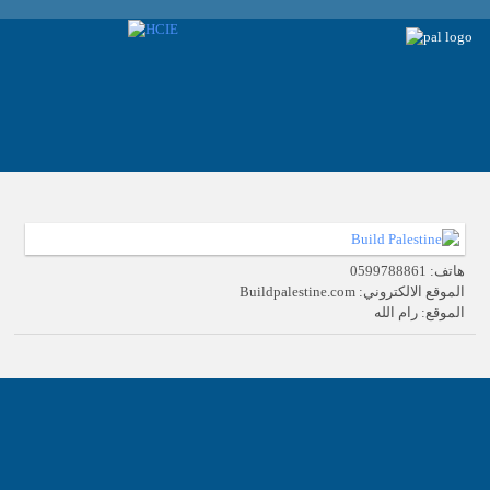
هاتف: 0599788861
الموقع الالكتروني: Buildpalestine.com
الموقع: رام الله